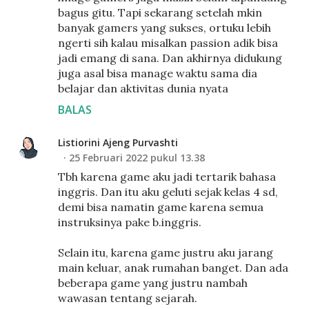
bagus gitu. Tapi sekarang setelah mkin
banyak gamers yang sukses, ortuku lebih
ngerti sih kalau misalkan passion adik bisa
jadi emang di sana. Dan akhirnya didukung
juga asal bisa manage waktu sama dia
belajar dan aktivitas dunia nyata
BALAS
Listiorini Ajeng Purvashti
25 Februari 2022 pukul 13.38
Tbh karena game aku jadi tertarik bahasa
inggris. Dan itu aku geluti sejak kelas 4 sd,
demi bisa namatin game karena semua
instruksinya pake b.inggris.
Selain itu, karena game justru aku jarang
main keluar, anak rumahan banget. Dan ada
beberapa game yang justru nambah
wawasan tentang sejarah.