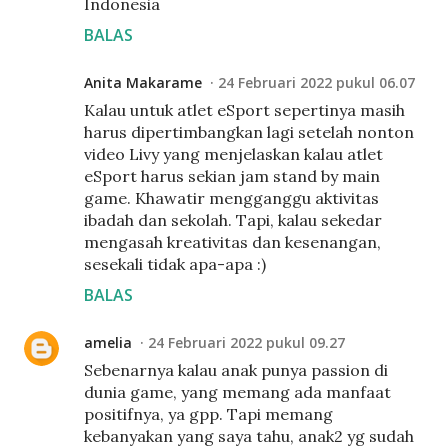
Indonesia
BALAS
Anita Makarame
24 Februari 2022 pukul 06.07
Kalau untuk atlet eSport sepertinya masih
harus dipertimbangkan lagi setelah nonton
video Livy yang menjelaskan kalau atlet
eSport harus sekian jam stand by main
game. Khawatir mengganggu aktivitas
ibadah dan sekolah. Tapi, kalau sekedar
mengasah kreativitas dan kesenangan,
sesekali tidak apa-apa :)
BALAS
amelia
24 Februari 2022 pukul 09.27
Sebenarnya kalau anak punya passion di
dunia game, yang memang ada manfaat
positifnya, ya gpp. Tapi memang
kebanyakan yang saya tahu, anak2 yg sudah