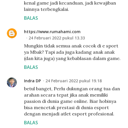
kenal game jadi kecanduan, jadi kewajiban
lainnya terbengkalai.
BALAS
https://www.rumahami.com
24 Februari 2022 pukul 13.33
Mungkin tidak semua anak cocok di e sport
ya Mbak? Tapi ada juga kadang anak anak
(dan kita juga) yang kebablasan dalam game.
BALAS
Indra DP
24 Februari 2022 pukul 19.18
betul banget, Perlu dukungan orang tua dan
arahan secara tepat jika anak memiliki
passion di dunia game online. Biar hobinya
bisa mencetak prestasi di dunia esport
dengan menjadi atlet esport profesional.
BALAS