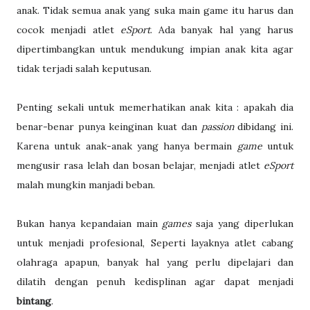
anak. Tidak semua anak yang suka main game itu harus dan
cocok menjadi atlet
eSport
. Ada banyak hal yang harus
dipertimbangkan untuk mendukung impian anak kita agar
tidak terjadi salah keputusan.
Penting sekali untuk memerhatikan anak kita : apakah dia
benar-benar punya keinginan kuat dan
passion
dibidang ini.
Karena untuk anak-anak yang hanya bermain
game
untuk
mengusir rasa lelah dan bosan belajar, menjadi atlet
eSport
malah mungkin manjadi beban.
Bukan hanya kepandaian main
games
saja yang diperlukan
untuk menjadi profesional, Seperti layaknya atlet cabang
olahraga apapun, banyak hal yang perlu dipelajari dan
dilatih dengan penuh kedisplinan agar dapat menjadi
bintang
.