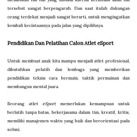
tersebut sangat berpengaruh. Dan saat itulah dukungan
orang terdekat menjadi sangat berarti, untuk mengingatkan
kembali kecintaannya pada jalan yang dipilihnya.
Pendidikan Dan Pelatihan Calon Atlet eSport
Untuk membuat anak kita mampu menjadi atlet profesional,
dibutuhkan pelatih dan lembaga yang memberikan
pendidikan teknis cara bermain, taktik permainan dan
membangun mental juara.
Seorang atlet
eSport
memerlukan kemampuan untuk
berlatih tanpa batas, bekerjasama dalam tim, kreatif, kritis,
memiliki manajemen waktu yang baik dan berorientasi pada
solusi.