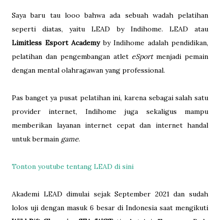
Saya baru tau looo bahwa ada sebuah wadah pelatihan
seperti diatas, yaitu LEAD by Indihome. LEAD atau
Limitless Esport Academy
by Indihome adalah pendidikan,
pelatihan dan pengembangan atlet
eSport
menjadi pemain
dengan mental olahragawan yang professional.
Pas banget ya pusat pelatihan ini, karena sebagai salah satu
provider internet, Indihome juga sekaligus mampu
memberikan layanan internet cepat dan internet handal
untuk bermain
game
.
Tonton youtube tentang LEAD di sini
Akademi LEAD dimulai sejak September 2021 dan sudah
lolos uji dengan masuk 6 besar di Indonesia saat mengikuti