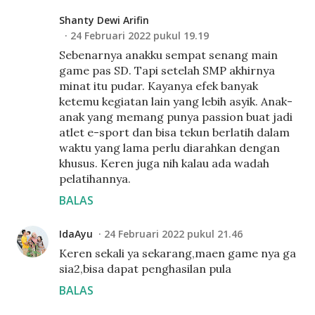
Shanty Dewi Arifin
24 Februari 2022 pukul 19.19
Sebenarnya anakku sempat senang main
game pas SD. Tapi setelah SMP akhirnya
minat itu pudar. Kayanya efek banyak
ketemu kegiatan lain yang lebih asyik. Anak-
anak yang memang punya passion buat jadi
atlet e-sport dan bisa tekun berlatih dalam
waktu yang lama perlu diarahkan dengan
khusus. Keren juga nih kalau ada wadah
pelatihannya.
BALAS
IdaAyu
24 Februari 2022 pukul 21.46
Keren sekali ya sekarang,maen game nya ga
sia2,bisa dapat penghasilan pula
BALAS