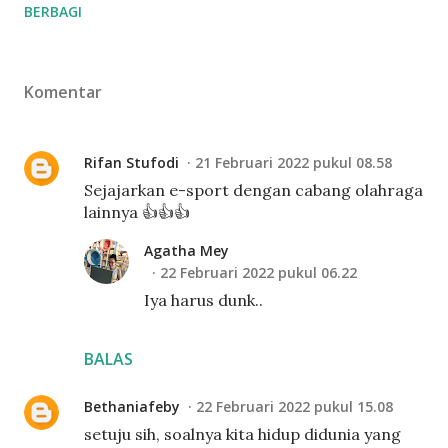
BERBAGI
Komentar
Rifan Stufodi
21 Februari 2022 pukul 08.58
Sejajarkan e-sport dengan cabang olahraga
lainnya 👍👍👍
Agatha Mey
22 Februari 2022 pukul 06.22
Iya harus dunk..
BALAS
Bethaniafeby
22 Februari 2022 pukul 15.08
setuju sih, soalnya kita hidup didunia yang