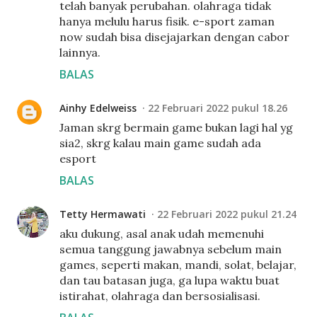
telah banyak perubahan. olahraga tidak
hanya melulu harus fisik. e-sport zaman
now sudah bisa disejajarkan dengan cabor
lainnya.
BALAS
Ainhy Edelweiss
22 Februari 2022 pukul 18.26
Jaman skrg bermain game bukan lagi hal yg
sia2, skrg kalau main game sudah ada
esport
BALAS
Tetty Hermawati
22 Februari 2022 pukul 21.24
aku dukung, asal anak udah memenuhi
semua tanggung jawabnya sebelum main
games, seperti makan, mandi, solat, belajar,
dan tau batasan juga, ga lupa waktu buat
istirahat, olahraga dan bersosialisasi.