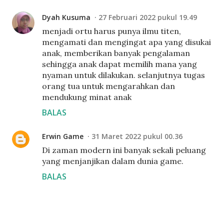
Dyah Kusuma
27 Februari 2022 pukul 19.49
menjadi ortu harus punya ilmu titen,
mengamati dan mengingat apa yang disukai
anak, memberikan banyak pengalaman
sehingga anak dapat memilih mana yang
nyaman untuk dilakukan. selanjutnya tugas
orang tua untuk mengarahkan dan
mendukung minat anak
BALAS
Erwin Game
31 Maret 2022 pukul 00.36
Di zaman modern ini banyak sekali peluang
yang menjanjikan dalam dunia game.
BALAS