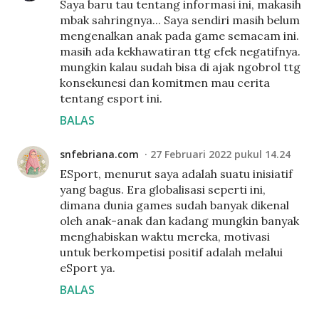
Saya baru tau tentang informasi ini, makasih
mbak sahringnya... Saya sendiri masih belum
mengenalkan anak pada game semacam ini.
masih ada kekhawatiran ttg efek negatifnya.
mungkin kalau sudah bisa di ajak ngobrol ttg
konsekunesi dan komitmen mau cerita
tentang esport ini.
BALAS
snfebriana.com
27 Februari 2022 pukul 14.24
ESport, menurut saya adalah suatu inisiatif
yang bagus. Era globalisasi seperti ini,
dimana dunia games sudah banyak dikenal
oleh anak-anak dan kadang mungkin banyak
menghabiskan waktu mereka, motivasi
untuk berkompetisi positif adalah melalui
eSport ya.
BALAS