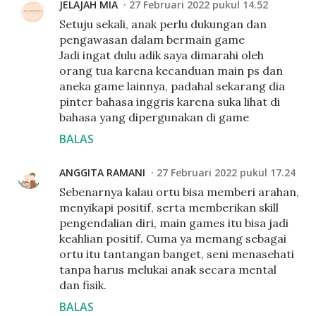
JELAJAH MIA
27 Februari 2022 pukul 14.52
Setuju sekali, anak perlu dukungan dan
pengawasan dalam bermain game
Jadi ingat dulu adik saya dimarahi oleh
orang tua karena kecanduan main ps dan
aneka game lainnya, padahal sekarang dia
pinter bahasa inggris karena suka lihat di
bahasa yang dipergunakan di game
BALAS
ANGGITA RAMANI
27 Februari 2022 pukul 17.24
Sebenarnya kalau ortu bisa memberi arahan,
menyikapi positif, serta memberikan skill
pengendalian diri, main games itu bisa jadi
keahlian positif. Cuma ya memang sebagai
ortu itu tantangan banget, seni menasehati
tanpa harus melukai anak secara mental
dan fisik.
BALAS