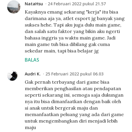
NataHsu
24 Februari 2022 pukul 21.57
Kayaknya emang sekarang "kerja" itu bisa
darimana aja ya, atlet esport jg banyak yang
sukses hehe. Tapi aku juga dulu main game,
dan salah satu faktor yang bikin aku ngerti
bahasa inggris ya waktu main game. Jadi
main game tuh bisa dibilang gak cuma
sekedar main, tapi bisa belajar jg
BALAS
Audri K.
25 Februari 2022 pukul 06.03
Gak pernah terbayang dari game bisa
memberikan penghasilan atau pendapatan
seperti sekarang ini, semoga saja dukungan
nya itu bisa dimanfaatkan dengan baik oleh
si anak untuk bergerak maju dan
memanfaatkan peluang yang ada dari game
untuk mengembangkan diri menjadi lebih
maju