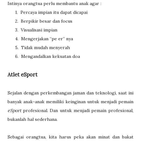
Intinya orangtua perlu membantu anak agar :
1.
Percaya impian itu dapat dicapai
2.
Berpikir besar dan focus
3.
Visualisasi impian
4.
Mengerjakan “pe er” nya
5.
Tidak mudah menyerah
6.
Mengandalkan kekuatan doa
Atlet eSport
Sejalan dengan perkembangan jaman dan teknologi, saat ini
banyak anak-anak memiliki keinginan untuk menjadi pemain
eSport
profesional. Dan untuk menjadi pemain profesional,
bukanlah hal sederhana.
Sebagai orangtua, kita harus peka akan minat dan bakat