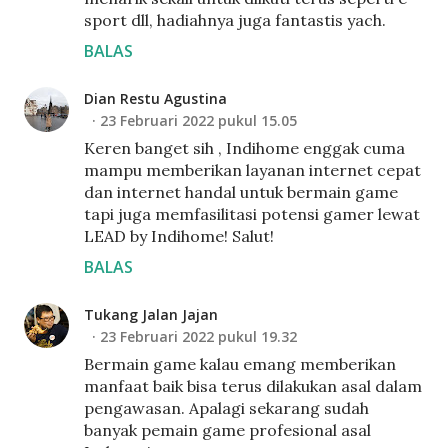
sport dll, hadiahnya juga fantastis yach.
BALAS
Dian Restu Agustina
23 Februari 2022 pukul 15.05
Keren banget sih , Indihome enggak cuma
mampu memberikan layanan internet cepat
dan internet handal untuk bermain game
tapi juga memfasilitasi potensi gamer lewat
LEAD by Indihome! Salut!
BALAS
Tukang Jalan Jajan
23 Februari 2022 pukul 19.32
Bermain game kalau emang memberikan
manfaat baik bisa terus dilakukan asal dalam
pengawasan. Apalagi sekarang sudah
banyak pemain game profesional asal